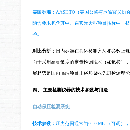
美国标准
：AASHTO（美国公路与运输官员
隐含要求包含其中。在实际大型项目招标中，技
验。
对比分析
：国内标准在具体检测方法和参数上规
向于采用高灵敏度的定量检漏技术（如氦检），
展趋势是国内高端项目正逐步吸收先进检漏理念
四、 主要检测仪器的技术参数与用途
自动保压检漏系统
：
技术参数
：压力范围通常为0-10 MPa（可调），