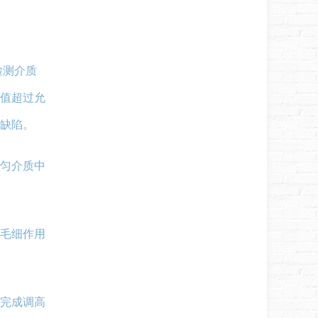
检测介质
值超过允
缺陷。
匀介质中
毛细作用
完成调高