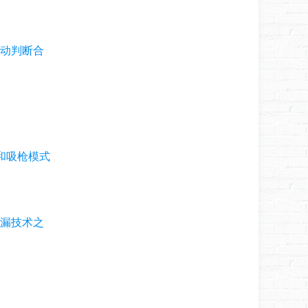
动判断合
）和吸枪模式
漏技术之