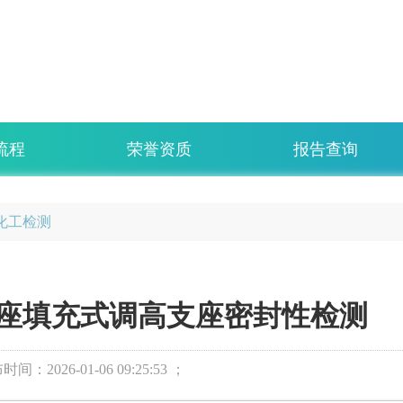
流程
荣誉资质
报告查询
化工检测
座填充式调高支座密封性检测
布时间：
2026-01-06 09:25:53 ；