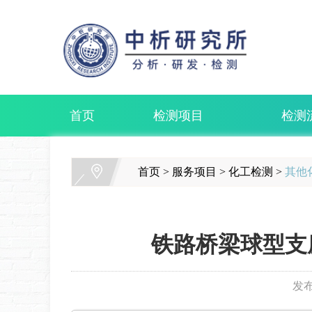
首页
检测项目
检测
首页
>
服务项目
>
化工检测
>
其他
铁路桥梁球型支
发