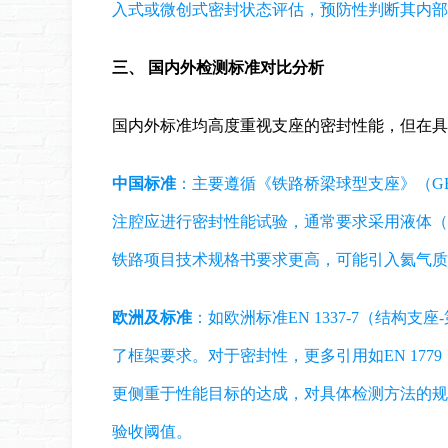
入式或微创式密封状态评估，预防性判断其内部
三、 国内外检测标准对比分析
国内外标准均高度重视支座的密封性能，但在具
中国标准
：主要遵循《铁路桥梁球型支座》（GB
注腔应进行密封性能试验，通常要求采用液体（油
铁路项目技术规格书要求更高，可能引入氦气质谱检漏
欧洲及标准
：如欧洲标准EN 1337-7（结
了框架要求。对于密封性，更多引用如EN 17
更侧重于性能目标的达成，对具体检测方法的规
验收阈值。