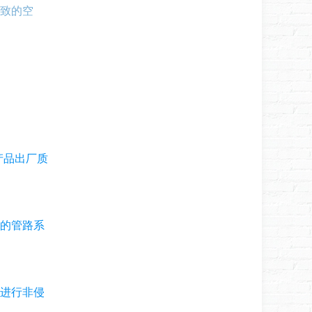
致的空
产品出厂质
的管路系
进行非侵