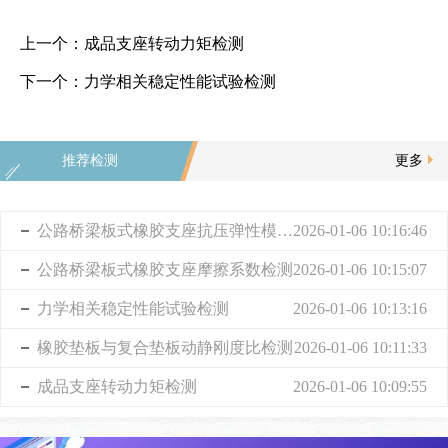
上一个：
成品支座转动力矩检测
下一个：
力学相关稳定性能试验检测
推荐检测
更多
公路桥梁板式橡胶支座抗压弹性模量检测
2026-01-06 10:16:46
公路桥梁板式橡胶支座摩擦系数检测
2026-01-06 10:15:07
力学相关稳定性能试验检测
2026-01-06 10:13:16
橡胶垫板与复合垫板动静刚度比检测
2026-01-06 10:11:33
成品支座转动力矩检测
2026-01-06 10:09:55