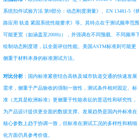
系统扣件试验方法 第9部分：动态刚度测量》、EN 13481-5《
路应用 轨道 紧固系统性能要求》等。其特点在于测试频率范
可能更宽（如涵盖至200Hz），并强调在不同预载、不同频率
绘制动态刚度谱，以全面评估性能。美国ASTM标准则可能更
侧重于材料本身的标准测试方法。
对比分析
：国内标准紧密结合高铁及城市轨道交通的快速发展
需求，侧重于产品验收的强制一致性，测试条件相对固定。标
准（尤其是欧洲标准）更侧重于性能表征的普适性和研究性，
为产品设计提供更全面的数据支撑。发展趋势是国内外标准在
核心参数上趋于协调一致，但标准在测试工况的多样性和精细
化方面仍具参考价值。