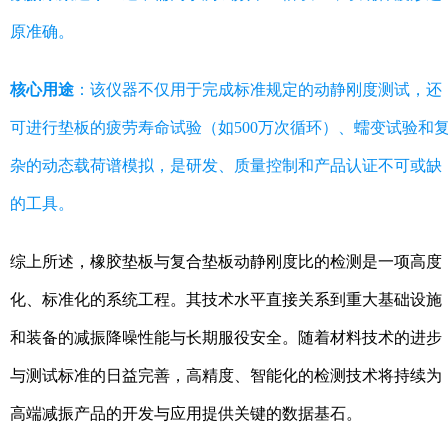
原准确。
核心用途
：该仪器不仅用于完成标准规定的动静刚度测试，还
可进行垫板的疲劳寿命试验（如500万次循环）、蠕变试验和
杂的动态载荷谱模拟，是研发、质量控制和产品认证不可或缺
的工具。
综上所述，橡胶垫板与复合垫板动静刚度比的检测是一项高度
化、标准化的系统工程。其技术水平直接关系到重大基础设施
和装备的减振降噪性能与长期服役安全。随着材料技术的进步
与测试标准的日益完善，高精度、智能化的检测技术将持续为
高端减振产品的开发与应用提供关键的数据基石。