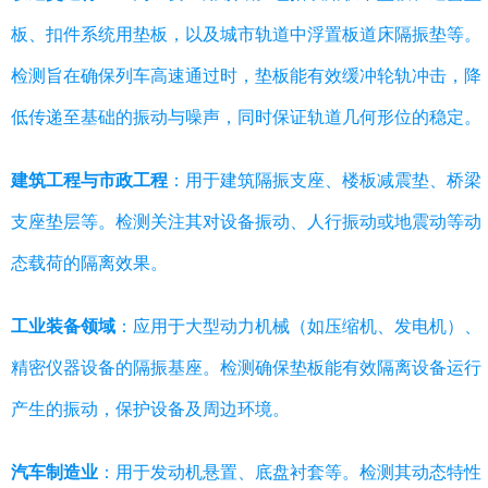
板、扣件系统用垫板，以及城市轨道中浮置板道床隔振垫等。
检测旨在确保列车高速通过时，垫板能有效缓冲轮轨冲击，降
低传递至基础的振动与噪声，同时保证轨道几何形位的稳定。
建筑工程与市政工程
：用于建筑隔振支座、楼板减震垫、桥梁
支座垫层等。检测关注其对设备振动、人行振动或地震动等动
态载荷的隔离效果。
工业装备领域
：应用于大型动力机械（如压缩机、发电机）、
精密仪器设备的隔振基座。检测确保垫板能有效隔离设备运行
产生的振动，保护设备及周边环境。
汽车制造业
：用于发动机悬置、底盘衬套等。检测其动态特性