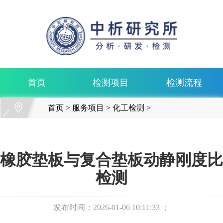
首页
检测项目
检测流程
首页
>
服务项目
>
化工检测
>
橡胶垫板与复合垫板动静刚度比
检测
发布时间：
2026-01-06 10:11:33 ；