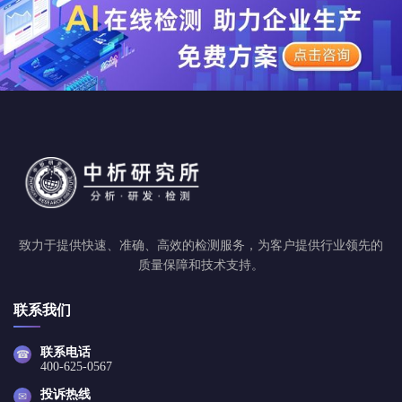
致力于提供快速、准确、高效的检测服务，为客户提供行业领先的
质量保障和技术支持。
联系我们
联系电话
☎
400-625-0567
投诉热线
✉