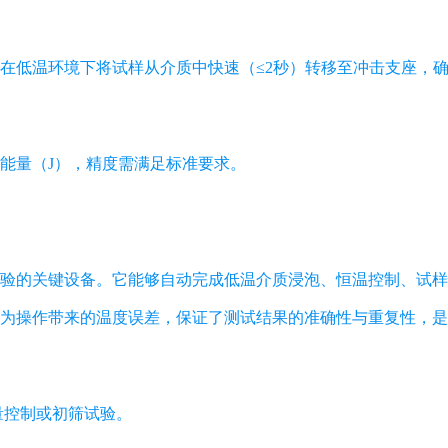
在低温环境下将试样从介质中快速（≤2秒）转移至冲击支座，
能量（J），精度需满足标准要求。
验的关键设备。它能够自动完成低温介质浸泡、恒温控制、试样
为操作带来的温度误差，保证了测试结果的准确性与重复性，是
量控制或初筛试验。