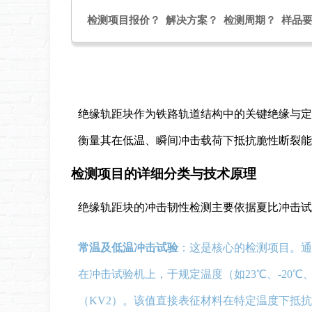
检测项目报价？ 解决方案？ 检测周期？ 样品
绝缘轨距块作为铁路轨道结构中的关键绝缘与定
衡量其在低温、瞬间冲击载荷下抵抗脆性断裂能
检测项目的详细分类与技术原理
绝缘轨距块的冲击韧性检测主要依据夏比冲击试
常温及低温冲击试验
：这是核心的检测项目。通过
在冲击试验机上，于规定温度（如23℃、-20℃
（KV2）。该值直接表征材料在特定温度下抵