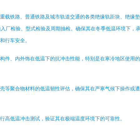
重载铁路、普通铁路及城市轨道交通的各类绝缘轨距块、绝缘垫
件的入厂检验、型式检验及周期抽检。确保其在冬季低温环境下，
和行车安全。
构件、内外饰在低温下的抗冲击性能，特别是在寒冷地区使用的
壳等聚合物材料的低温韧性评估，确保其在严寒气候下操作或遭
行高低温冲击测试，验证其在极端温度环境下的可靠性。