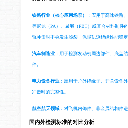
铁路行业（核心应用场景）
：应用于高速铁路、
等尼龙（PA）、聚酯（PBT）或复合材料制
轨冲击时不会发生脆裂，保障轨道绝缘性能稳定
汽车制造业
：用于检测发动机周边部件、底盘结
件。
电力设备行业
：应用于户外绝缘子、开关设备外
冲击时的完整性。
航空航天领域
：对飞机内饰件、非金属结构件进
国内外检测标准的对比分析