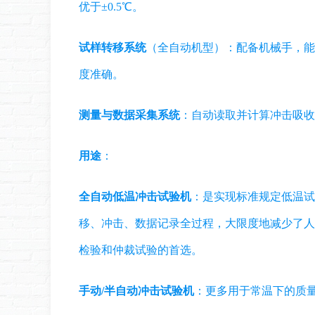
优于±0.5℃。
试样转移系统
（全自动机型）：配备机械手，能
度准确。
测量与数据采集系统
：自动读取并计算冲击吸收
用途
：
全自动低温冲击试验机
：是实现标准规定低温试
移、冲击、数据记录全过程，大限度地减少了人
检验和仲裁试验的首选。
手动/半自动冲击试验机
：更多用于常温下的质