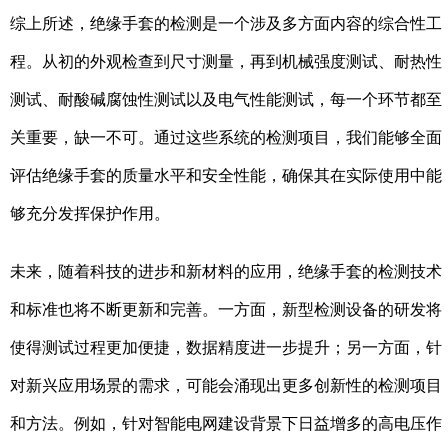
综上所述，绝缘手套的检测是一个涉及多方面内容的综合性工
程。从初的外观检查到尺寸测量，再到机械强度测试、耐热性
测试、耐酸碱腐蚀性测试以及电气性能测试，每一个环节都至
关重要，缺一不可。通过这些系统的检测项目，我们能够全面
评估绝缘手套的质量水平和安全性能，确保其在实际使用中能
够充分发挥保护作用。
未来，随着科技的进步和新材料的应用，绝缘手套的检测技术
和标准也将不断更新和完善。一方面，新型检测设备的研发将
使得测试过程更加便捷，数据精度进一步提升；另一方面，针
对新兴应用场景的需求，可能会涌现出更多创新性的检测项目
和方法。例如，针对智能电网建设背景下日益增多的高电压作