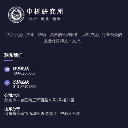
致力于提供快速、准确、高效的检测服务，为客户提供行业领先的
质量保障和技术支持。
联系我们
联系电话
☎
400-625-0567
投诉热线
✉
010-82491398
公司地址
北京市丰台区南三环西路16号2号楼27层
山东分部
山东省济南市历城区唐冶绿地汇中心36号楼