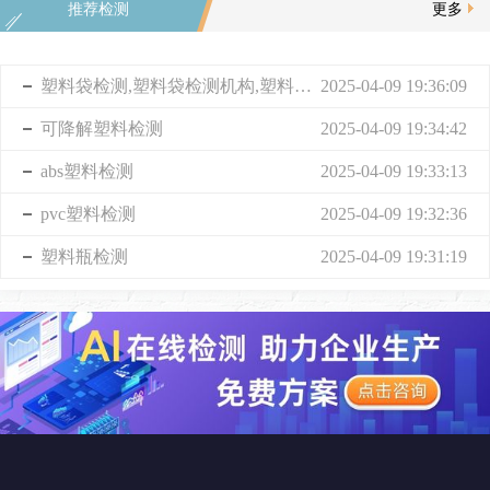
推荐检测
更多
塑料袋检测,塑料袋检测机构,塑料袋成分检测
2025-04-09 19:36:09
可降解塑料检测
2025-04-09 19:34:42
abs塑料检测
2025-04-09 19:33:13
pvc塑料检测
2025-04-09 19:32:36
塑料瓶检测
2025-04-09 19:31:19