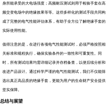
身所能承受的大电场强度；高频耐压测试则用于检验手套在高
频交变电场中的绝缘效果等等。这些多样化的测试手段共同构
成了完整的电气性能评估体系，有助于全方位了解绝缘手套的
实际使用性能。
值得注意的是，在进行各项电气性能测试时，必须严格按照相
关标准和规程执行，确保实验条件的一致性和可重复性。同
时，所有测试结果均需详细记录并存档备查，以便后续分析和
改进产品设计。通过科学严谨的电气性能测试，我们不仅能筛
选出真正高品质的绝缘手套，更能为用户的生命财产安全提供
坚实保障。
总结与展望