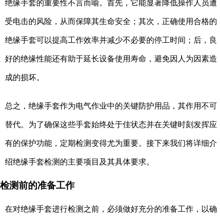
绝缘手套的重要性不言而喻。首先，它能显著降低操作人员遭
受电击的风险，从而保障其生命安全；其次，正确使用合格的
绝缘手套可以提高工作效率并减少不必要的停工时间；后，良
好的绝缘性能还有助于延长设备使用寿命，避免因人为因素造
成的损坏。
总之，绝缘手套作为电气作业中的关键防护用品，其作用不可
替代。为了确保这些手套始终处于佳状态并在关键时刻发挥应
有的保护功能，定期检测变得尤为重要。接下来我们将详细介
绍绝缘手套检测的主要项目及其具体要求。
检测前的准备工作
在对绝缘手套进行检测之前，必须做好充分的准备工作，以确