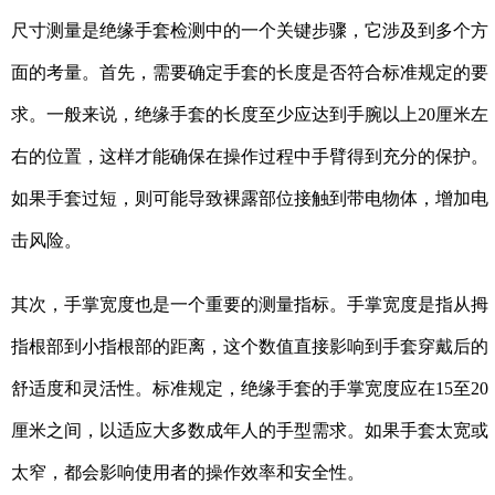
尺寸测量是绝缘手套检测中的一个关键步骤，它涉及到多个方
面的考量。首先，需要确定手套的长度是否符合标准规定的要
求。一般来说，绝缘手套的长度至少应达到手腕以上20厘米左
右的位置，这样才能确保在操作过程中手臂得到充分的保护。
如果手套过短，则可能导致裸露部位接触到带电物体，增加电
击风险。
其次，手掌宽度也是一个重要的测量指标。手掌宽度是指从拇
指根部到小指根部的距离，这个数值直接影响到手套穿戴后的
舒适度和灵活性。标准规定，绝缘手套的手掌宽度应在15至20
厘米之间，以适应大多数成年人的手型需求。如果手套太宽或
太窄，都会影响使用者的操作效率和安全性。