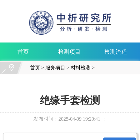
首页
检测项目
检测流程
首页
>
服务项目
>
材料检测
>
绝缘手套检测
发布时间：
2025-04-09 19:20:41 ；