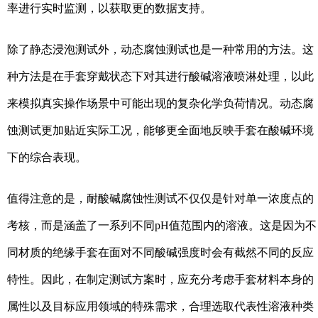
率进行实时监测，以获取更的数据支持。
除了静态浸泡测试外，动态腐蚀测试也是一种常用的方法。这
种方法是在手套穿戴状态下对其进行酸碱溶液喷淋处理，以此
来模拟真实操作场景中可能出现的复杂化学负荷情况。动态腐
蚀测试更加贴近实际工况，能够更全面地反映手套在酸碱环境
下的综合表现。
值得注意的是，耐酸碱腐蚀性测试不仅仅是针对单一浓度点的
考核，而是涵盖了一系列不同pH值范围内的溶液。这是因为不
同材质的绝缘手套在面对不同酸碱强度时会有截然不同的反应
特性。因此，在制定测试方案时，应充分考虑手套材料本身的
属性以及目标应用领域的特殊需求，合理选取代表性溶液种类