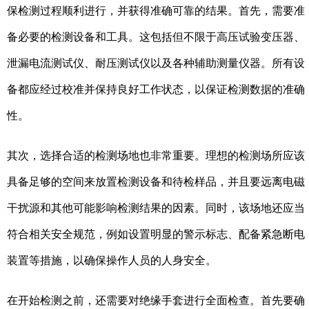
保检测过程顺利进行，并获得准确可靠的结果。首先，需要准
备必要的检测设备和工具。这包括但不限于高压试验变压器、
泄漏电流测试仪、耐压测试仪以及各种辅助测量仪器。所有设
备都应经过校准并保持良好工作状态，以保证检测数据的准确
性。
其次，选择合适的检测场地也非常重要。理想的检测场所应该
具备足够的空间来放置检测设备和待检样品，并且要远离电磁
干扰源和其他可能影响检测结果的因素。同时，该场地还应当
符合相关安全规范，例如设置明显的警示标志、配备紧急断电
装置等措施，以确保操作人员的人身安全。
在开始检测之前，还需要对绝缘手套进行全面检查。首先要确