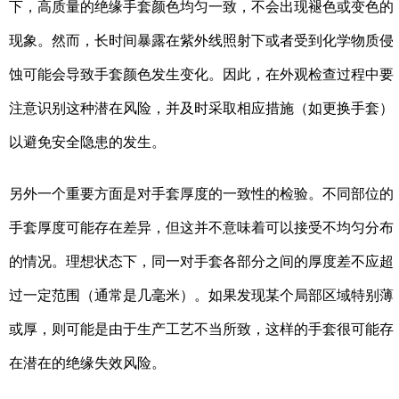
下，高质量的绝缘手套颜色均匀一致，不会出现褪色或变色的
现象。然而，长时间暴露在紫外线照射下或者受到化学物质侵
蚀可能会导致手套颜色发生变化。因此，在外观检查过程中要
注意识别这种潜在风险，并及时采取相应措施（如更换手套）
以避免安全隐患的发生。
另外一个重要方面是对手套厚度的一致性的检验。不同部位的
手套厚度可能存在差异，但这并不意味着可以接受不均匀分布
的情况。理想状态下，同一对手套各部分之间的厚度差不应超
过一定范围（通常是几毫米）。如果发现某个局部区域特别薄
或厚，则可能是由于生产工艺不当所致，这样的手套很可能存
在潜在的绝缘失效风险。