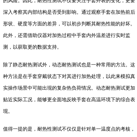
的风险。因此，耐热性测试不仅要关注手套外表的变化，更要
深入考察其内部结构是否受到影响。通过观察手套在加热前后
形状、硬度等方面的差异，可以初步判断其耐热性能的好坏。
此外，还需借助仪器对加热过程中手套内外温差进行实时监
测，以获取更的数据支持。
除了静态耐热测试外，动态耐热测试也是一种常用的方法。这
种方法是在手套穿戴状态下对其进行加热处理，以此来模拟真
实操作场景中可能出现的复杂热负荷情况。动态耐热测试更加
贴近实际工况，能够更全面地反映手套在高温环境下的综合表
现。
值得一提的是，耐热性测试不仅仅是针对单一温度点的考核，