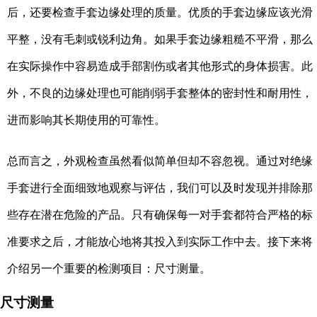
后，还要检查手套边缘处理的质量。优质的手套边缘应该光滑
平整，没有毛刺或锐利边角。如果手套边缘粗糙不平滑，那么
在实际操作中容易造成手部割伤或者其他形式的身体损害。此
外，不良的边缘处理也可能削弱手套整体的密封性和耐用性，
进而影响其长期使用的可靠性。
总而言之，外观检查虽然看似简单但却不容忽视。通过对绝缘
手套进行全面细致地观察与评估，我们可以及时发现并排除那
些存在潜在危险的产品。只有确保每一对手套都符合严格的标
准要求之后，才能放心地将其投入到实际工作中去。接下来将
介绍另一个重要的检测项目：尺寸测量。
尺寸测量