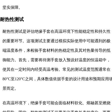
坚实保障。
耐热性测试
耐热性测试是评估绝缘手套在高温环境下性能稳定性和持久性
的重要环节。这项测试主要通过模拟实际使用中可能遇到的极
端温度条件，来检验手套材料的热稳定性及其对热量传导的抵
御能力。首先，需要将待测手套放入预设好温度的恒温箱中，
使其在一定时间内经受高温考验。常见的测试温度范围通常在
80°C至120°C之间，具体数值依据手套的设计用途和预期应用
景而定。
在高温环境下，绝缘手套可能会面临材料软化、熔融甚至燃烧