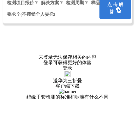
检测项目报价？ 解决方案？ 检测周期？ 样品
点 击 解
答
要求？
(不接受个人委托)
未登录无法保存相关的内容
登录可获得更好的体验
登录
送华为三折叠
客户端下载
绝缘手套检测的标准和标准有什么不同