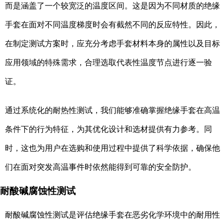
而是涵盖了一个较宽泛的温度区间。这是因为不同材质的绝缘
手套在面对不同温度梯度时会有截然不同的反应特性。因此，
在制定测试方案时，应充分考虑手套材料本身的属性以及目标
应用领域的特殊需求，合理选取代表性温度节点进行逐一验
证。
通过系统化的耐热性测试，我们能够准确掌握绝缘手套在高温
条件下的行为特征，为其优化设计和选材提供有力参考。同
时，这也为用户在选购和使用过程中提供了科学依据，确保他
们在面对突发高温事件时依然能得到可靠的安全防护。
耐酸碱腐蚀性测试
耐酸碱腐蚀性测试是评估绝缘手套在恶劣化学环境中的耐用性