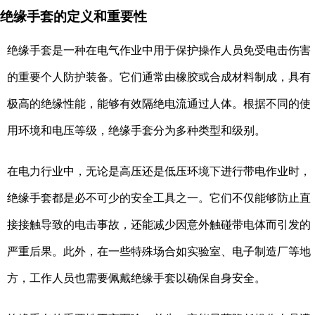
绝缘手套的定义和重要性
绝缘手套是一种在电气作业中用于保护操作人员免受电击伤害
的重要个人防护装备。它们通常由橡胶或合成材料制成，具有
极高的绝缘性能，能够有效隔绝电流通过人体。根据不同的使
用环境和电压等级，绝缘手套分为多种类型和级别。
在电力行业中，无论是高压还是低压环境下进行带电作业时，
绝缘手套都是必不可少的安全工具之一。它们不仅能够防止直
接接触导致的电击事故，还能减少因意外触碰带电体而引发的
严重后果。此外，在一些特殊场合如实验室、电子制造厂等地
方，工作人员也需要佩戴绝缘手套以确保自身安全。