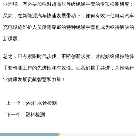
业环境，有必要加强对超高压等级绝缘手套的专项检测研究；
又如，在新能源汽车快速发展带动下，如何有效评估电动汽车
充电设施维护人员所需穿戴的特种绝缘手套也成为亟待解决的
新课题。
总之，只有紧跟时代步伐，不断创新求变，才能始终保持绝缘
手套检测工作的先进性和有效性。让我们携手共进，为推动行
业健康发展贡献智慧和力量！
上一个：
pvc排水管检测
下一个：
塑料检测