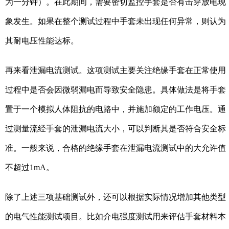
为一分钟）。在此期间，需要密切监控手套是否有击穿放电现
象发生。如果在整个测试过程中手套未出现任何异常，则认为
其耐电压性能达标。
再来看泄漏电流测试。这项测试主要关注绝缘手套在正常使用
过程中是否会因微弱漏电而导致安全隐患。具体做法是将手套
置于一个模拟人体阻抗的电路中，并施加额定的工作电压。通
过测量流经手套的泄漏电流大小，可以判断其是否符合安全标
准。一般来说，合格的绝缘手套在泄漏电流测试中的大允许值
不超过1mA。
除了上述三项基础测试外，还可以根据实际情况增加其他类型
的电气性能测试项目。比如介电强度测试用来评估手套材料本