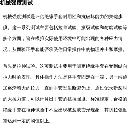
机械强度测试
机械强度测试是评估绝缘手套耐用性和抗破坏能力的关键步
骤。这一系列测试主要包括拉伸试验、撕裂试验和耐磨试验等
多个方面，旨在模拟实际使用环境中可能出现的各种应力情
况，从而验证手套能否承受住日常操作中的物理冲击和摩擦。
首先是拉伸试验。这项测试主要用于测定绝缘手套在受到纵向
拉力时的表现。具体操作方法是将手套固定在一端，另一端施
加逐渐增大的拉力，直到手套发生断裂为止。通过记录断裂时
的大拉力值，可以计算出手套的抗拉强度。标准规定，合格的
绝缘手套在拉伸试验中不应出现破裂或变形现象，其抗拉强度
需达到一定的阈值以上。