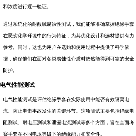
和浓度进行逐一验证。
通过系统化的耐酸碱腐蚀性测试，我们能够准确掌握绝缘手套
在恶劣化学环境中的行为特征，为其优化设计和选材提供有力
参考。同时，这也为用户在选购和使用过程中提供了科学依
据，确保他们在面对各类腐蚀性介质时依然能得到可靠的安全
防护。
电气性能测试
电气性能测试是评估绝缘手套在实际使用中能否有效隔离电
流、防止电击事故发生的关键环节。这项测试主要包括绝缘电
阻测试、耐电压测试和泄漏电流测试等多个方面，旨在全面考
察手套在不同电压等级下的绝缘能力和安全性。