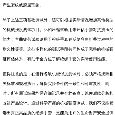
产生裂纹或脱层现象。
除了上述三项基础测试外，还可以根据实际情况增加其他类型
的机械强度测试项目。比如压缩试验用来评估手套对抗挤压的
能力；弯曲疲劳试验则用于检验手套在反复弯曲折叠过程中的
耐久性等等。这些多样化的测试手段共同构成了完整的机械强
度评估体系，有助于全方位了解绝缘手套的实际使用性能。
值得注意的是，在进行各项机械强度测试时，必须严格按照相
关标准和规程执行，确保实验条件的一致性和可重复性。同
时，所有测试结果均需详细记录并存档备查，以便后续分析和
改进产品设计。通过科学严谨的机械强度测试，我们不仅能筛
选出真正高品质的绝缘手套，更能为用户的生命财产安全提供