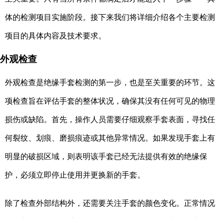
体的检测项目实施阶段。接下来我们将详细介绍各个主要检测
项目的具体内容及技术要求。
外观检查
外观检查是绝缘手套检测的第一步，也是至关重要的环节。这
项检查旨在评估手套的整体状况，确保其没有任何可见的物理
损伤或缺陷。首先，操作人员需要仔细观察手套表面，寻找任
何裂纹、划痕、磨损痕迹或其他异常情况。如果发现手套上有
明显的破损区域，则表明该手套已经无法提供有效的绝缘保
护，必须立即停止使用并更换新的手套。
除了检查外部结构外，还需要关注手套的颜色变化。正常情况