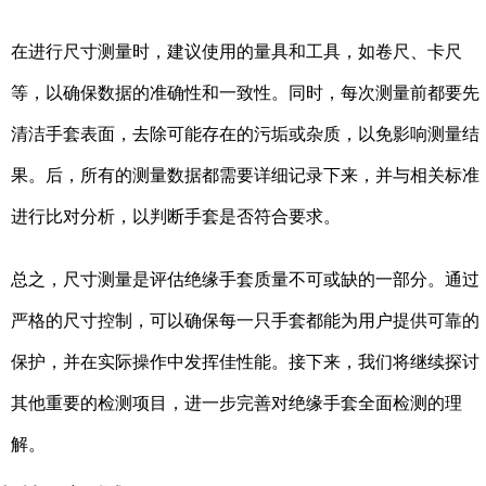
在进行尺寸测量时，建议使用的量具和工具，如卷尺、卡尺
等，以确保数据的准确性和一致性。同时，每次测量前都要先
清洁手套表面，去除可能存在的污垢或杂质，以免影响测量结
果。后，所有的测量数据都需要详细记录下来，并与相关标准
进行比对分析，以判断手套是否符合要求。
总之，尺寸测量是评估绝缘手套质量不可或缺的一部分。通过
严格的尺寸控制，可以确保每一只手套都能为用户提供可靠的
保护，并在实际操作中发挥佳性能。接下来，我们将继续探讨
其他重要的检测项目，进一步完善对绝缘手套全面检测的理
解。