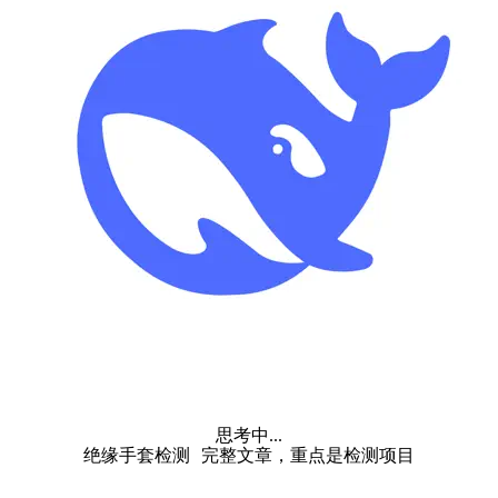
思考中...
绝缘手套检测 完整文章，重点是检测项目