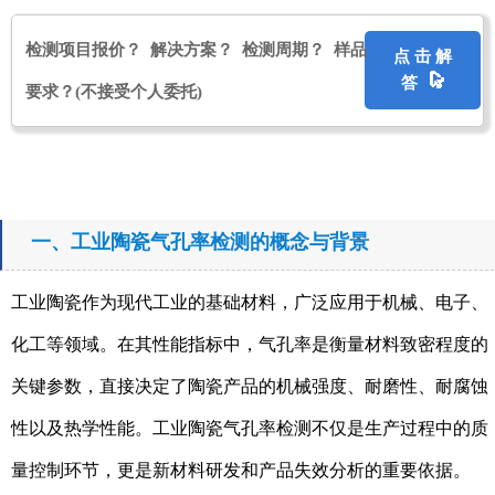
检测项目报价？ 解决方案？ 检测周期？ 样品
点 击 解
答
要求？
(不接受个人委托)
一、工业陶瓷气孔率检测的概念与背景
工业陶瓷作为现代工业的基础材料，广泛应用于机械、电子、
化工等领域。在其性能指标中，气孔率是衡量材料致密程度的
关键参数，直接决定了陶瓷产品的机械强度、耐磨性、耐腐蚀
性以及热学性能。工业陶瓷气孔率检测不仅是生产过程中的质
量控制环节，更是新材料研发和产品失效分析的重要依据。