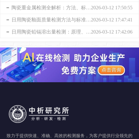
陶瓷重金属检测全解析：方法、标准与应用实践
2026-03-12 17:50:55
日用陶瓷釉面质量检测方法与标准详解
2026-03-12 17:47:41
日用陶瓷铅镉溶出量检测：原理、标准与实操全解析
2026-03-12 17:42:06
致力于提供快速、准确、高效的检测服务，为客户提供行业领先的