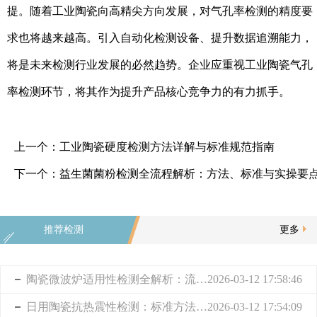
提。随着工业陶瓷向高精尖方向发展，对气孔率检测的精度要
求也将越来越高。引入自动化检测设备、提升数据追溯能力，
将是未来检测行业发展的必然趋势。企业应重视工业陶瓷气孔
率检测环节，将其作为提升产品核心竞争力的有力抓手。
上一个：
工业陶瓷硬度检测方法详解与标准规范指南
下一个：
益生菌菌粉检测全流程解析：方法、标准与实操要
推荐检测
更多
陶瓷微波炉适用性检测全解析：流程、标准与安全要点
2026-03-12 17:58:46
日用陶瓷抗热震性检测：标准方法与实操关键详解
2026-03-12 17:54:09