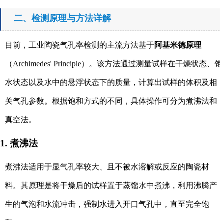
二、检测原理与方法详解
目前，工业陶瓷气孔率检测的主流方法基于
阿基米德原理
（Archimedes' Principle）。该方法通过测量试样在干燥状态、
水状态以及水中的悬浮状态下的质量，计算出试样的体积及相
关气孔参数。根据饱和方式的不同，具体操作可分为煮沸法和
真空法。
1. 煮沸法
煮沸法适用于显气孔率较大、且不被水溶解或反应的陶瓷材
料。其原理是将干燥后的试样置于蒸馏水中煮沸，利用沸腾产
生的气泡和水流冲击，强制水进入开口气孔中，直至完全饱