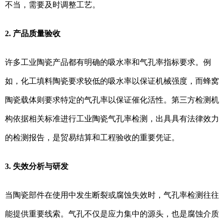
不当，需要及时调整工艺。
2. 产品质量验收
许多工业陶瓷产品都有明确的吸水率和气孔率指标要求。例
如，化工填料陶瓷要求较低的吸水率以保证机械强度，而蜂窝
陶瓷载体则要求特定的气孔率以保证催化活性。第三方检测机
构依据相关标准进行工业陶瓷气孔率检测，出具具有法律效力
的检测报告，是贸易结算和工程验收的重要凭证。
3. 失效分析与研发
当陶瓷部件在使用中发生断裂或腐蚀失效时，气孔率检测往往
能提供重要线索。气孔不仅是应力集中的源头，也是腐蚀介质