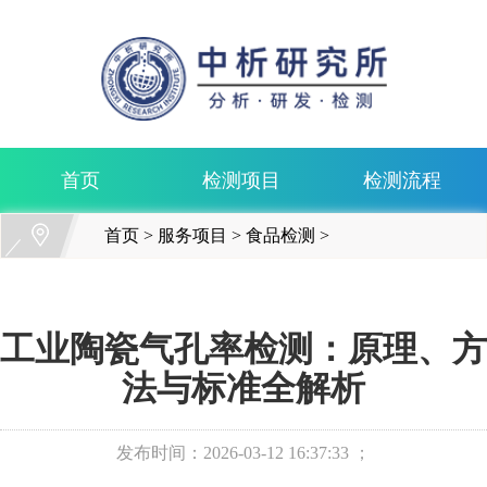
首页
检测项目
检测流程
首页
>
服务项目
>
食品检测
>
工业陶瓷气孔率检测：原理、方
法与标准全解析
发布时间：
2026-03-12 16:37:33 ；