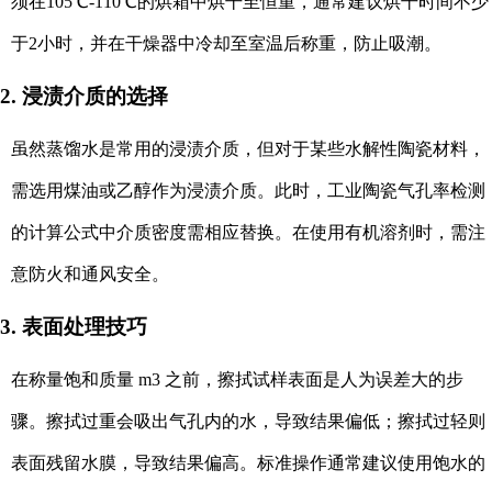
须在105℃-110℃的烘箱中烘干至恒重，通常建议烘干时间不少
于2小时，并在干燥器中冷却至室温后称重，防止吸潮。
2. 浸渍介质的选择
虽然蒸馏水是常用的浸渍介质，但对于某些水解性陶瓷材料，
需选用煤油或乙醇作为浸渍介质。此时，工业陶瓷气孔率检测
的计算公式中介质密度需相应替换。在使用有机溶剂时，需注
意防火和通风安全。
3. 表面处理技巧
在称量饱和质量 m3 之前，擦拭试样表面是人为误差大的步
骤。擦拭过重会吸出气孔内的水，导致结果偏低；擦拭过轻则
表面残留水膜，导致结果偏高。标准操作通常建议使用饱水的