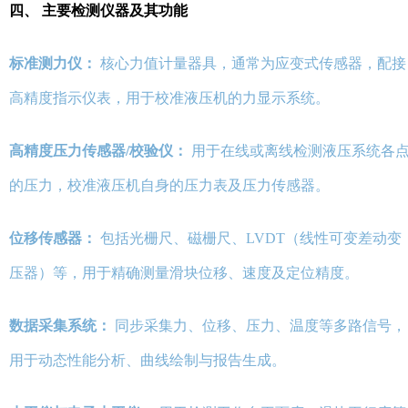
四、 主要检测仪器及其功能
标准测力仪：
核心力值计量器具，通常为应变式传感器，配接
高精度指示仪表，用于校准液压机的力显示系统。
高精度压力传感器/校验仪：
用于在线或离线检测液压系统各
的压力，校准液压机自身的压力表及压力传感器。
位移传感器：
包括光栅尺、磁栅尺、LVDT（线性可变差动变
压器）等，用于精确测量滑块位移、速度及定位精度。
数据采集系统：
同步采集力、位移、压力、温度等多路信号，
用于动态性能分析、曲线绘制与报告生成。