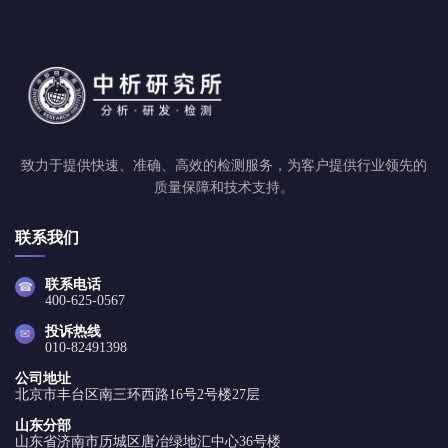
致力于提供快速、准确、高效的检测服务，为客户提供行业领先的
质量保障和技术支持。
联系我们
联系电话
☎
400-625-0567
投诉热线
✉
010-82491398
公司地址
北京市丰台区南三环西路16号2号楼27层
山东分部
山东省济南市历城区唐冶绿地汇中心36号楼