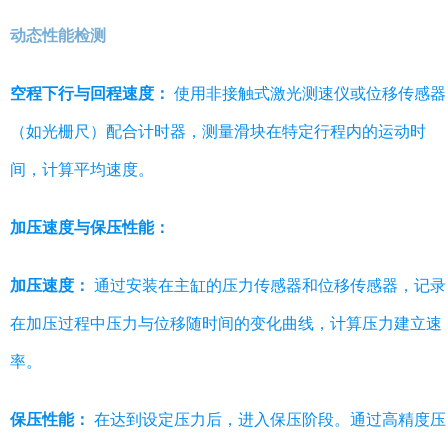
动态性能检测
空程下行与回程速度：
使用非接触式激光测速仪或位移传感器
（如光栅尺）配合计时器，测量滑块在特定行程内的运动时
间，计算平均速度。
加压速度与保压性能：
加压速度：
通过安装在主缸的压力传感器和位移传感器，记录
在加压过程中压力与位移随时间的变化曲线，计算压力建立速
率。
保压性能：
在达到设定压力后，进入保压阶段。通过高精度压