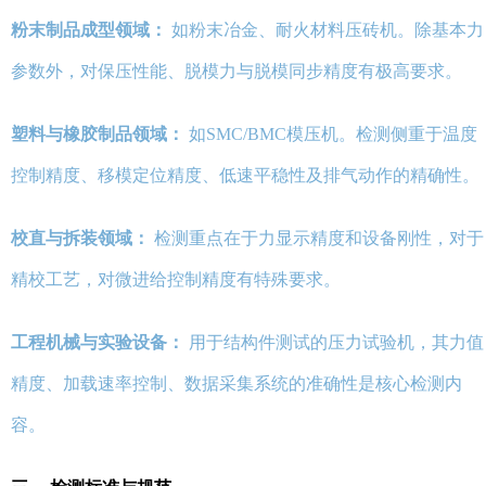
粉末制品成型领域：
如粉末冶金、耐火材料压砖机。除基本力
参数外，对保压性能、脱模力与脱模同步精度有极高要求。
塑料与橡胶制品领域：
如SMC/BMC模压机。检测侧重于温度
控制精度、移模定位精度、低速平稳性及排气动作的精确性。
校直与拆装领域：
检测重点在于力显示精度和设备刚性，对于
精校工艺，对微进给控制精度有特殊要求。
工程机械与实验设备：
用于结构件测试的压力试验机，其力值
精度、加载速率控制、数据采集系统的准确性是核心检测内
容。