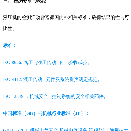
三、 检测标准与规范
液压机的检测活动需遵循国内外相关标准，确保结果的性与可
比性。
标准：
ISO 8626: 气压与液压传动 - 缸 - 验收试验。
ISO 4412: 液压传动 - 元件及系统噪声测定规范。
ISO 13849-1: 机械安全 - 控制系统的安全相关部件。
中国标准（GB）与机械行业标准（JB）：
GB/T 5226.1: 机械电气安全 机械电气设备 第1部分：通用技术