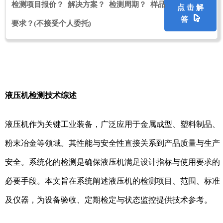
检测项目报价？ 解决方案？ 检测周期？ 样品
点 击 解
答
要求？
(不接受个人委托)
液压机检测技术综述
液压机作为关键工业装备，广泛应用于金属成型、塑料制品、
粉末冶金等领域。其性能与安全性直接关系到产品质量与生产
安全。系统化的检测是确保液压机满足设计指标与使用要求的
必要手段。本文旨在系统阐述液压机的检测项目、范围、标准
及仪器，为设备验收、定期检定与状态监控提供技术参考。