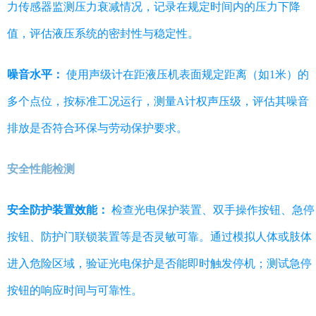
力传感器监测压力衰减情况，记录在规定时间内的压力下降
值，评估液压系统的密封性与稳定性。
噪音水平：
使用声级计在距液压机表面规定距离（如1米）的
多个点位，按标准工况运行，测量A计权声压级，评估其噪音
排放是否符合环保与劳动保护要求。
安全性能检测
安全防护装置效能：
检查光电保护装置、双手操作按钮、急停
按钮、防护门联锁装置等是否灵敏可靠。通过模拟人体或肢体
进入危险区域，验证光电保护是否能即时触发停机；测试急停
按钮的响应时间与可靠性。