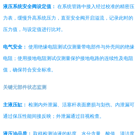
液压系统安全阀设定值：
在系统管路中接入经过校准的精密压
力表，缓慢升高系统压力，直至安全阀开启溢流，记录此时的
压力值，与设定值进行比对。
电气安全：
使用绝缘电阻测试仪测量带电部件与外壳间的绝缘
电阻；使用接地电阻测试仪测量保护接地电路的连续性及电阻
值，确保符合安全标准。
关键元部件状态监测
主液压缸：
检测内外泄漏、活塞杆表面磨损与划伤。内泄漏可
通过保压性能间接反映；外泄漏通过目视检查。
液压油品质：
取样检测油液的粘度、水分含量、酸值、清洁度