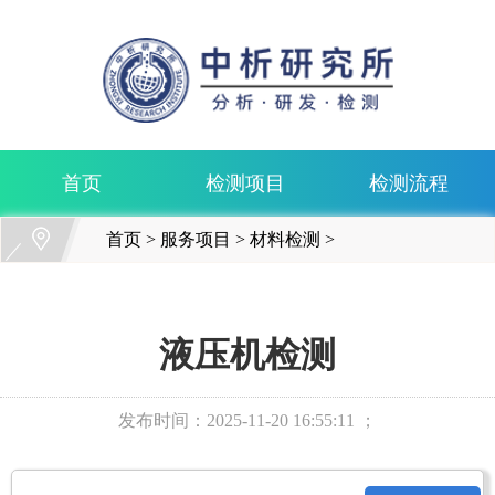
首页
检测项目
检测流程
首页
>
服务项目
>
材料检测
>
液压机检测
发布时间：
2025-11-20 16:55:11 ；