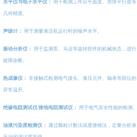
水平仪与电子水平仪：
用于检测工作台平面度、滑块平行度等
几何精度。
声级计：
用于测量液压机运行时的噪声水平。
振动分析仪：
用于监测泵、马达等旋转部件的机械状态，进行
故障诊断。
热成像仪：
非接触式检测电气接头、液压元件、轴承等部位的
异常温升。
绝缘电阻测试仪/接地电阻测试仪：
用于电气安全性能的检测
油液污染度检测仪：
通过颗粒计数法或显微镜法，定量分析液
压油的清洁度等级。