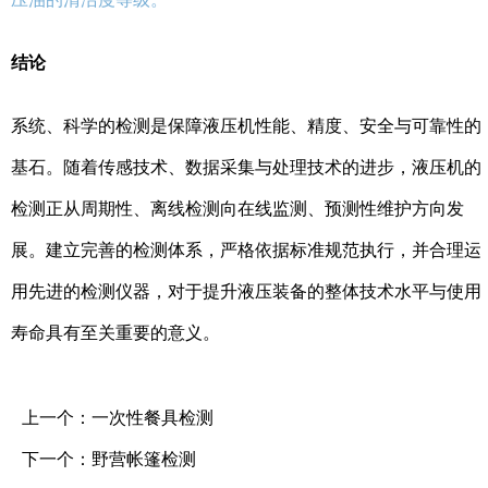
结论
系统、科学的检测是保障液压机性能、精度、安全与可靠性的
基石。随着传感技术、数据采集与处理技术的进步，液压机的
检测正从周期性、离线检测向在线监测、预测性维护方向发
展。建立完善的检测体系，严格依据标准规范执行，并合理运
用先进的检测仪器，对于提升液压装备的整体技术水平与使用
寿命具有至关重要的意义。
上一个：
一次性餐具检测
下一个：
野营帐篷检测