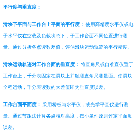
平行度与垂直度：
滑块下平面与工作台上平面的平行度：
使用高精度水平仪或电
子水平仪在空载及负载状态下，于工作台面不同位置进行测
量。通过分析各点读数差值，评估滑块运动轨迹的平行精度。
滑块运动轨迹对工作台面的垂直度：
将直角尺或自准直仪置于
工作台上，千分表固定在滑块上并触测直角尺测量面。使滑块
全程运动，千分表读数的大差值即为垂直度误差。
工作台面平面度：
采用桥板与水平仪，或光学平直仪进行测
量。通过节距法计算各点相对高度，按小条件原则评定平面度
误差。