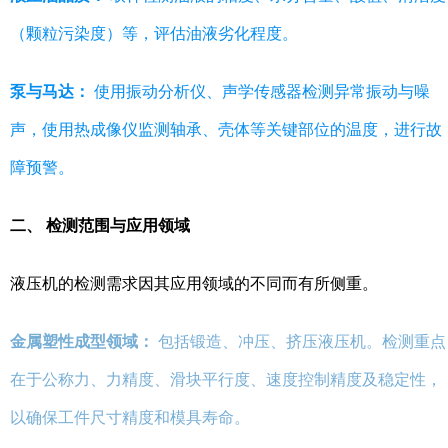
（颗粒污染度）等，评估油液劣化程度。
泵与马达：
使用振动分析仪、声学传感器检测异常振动与噪
声，使用热成像仪监测轴承、壳体等关键部位的温度，进行故
障预警。
二、 检测范围与应用领域
液压机的检测需求因其应用领域的不同而有所侧重。
金属塑性成型领域：
包括锻造、冲压、挤压液压机。检测重点
在于公称力、力精度、滑块平行度、速度控制精度及稳定性，
以确保工件尺寸精度和模具寿命。