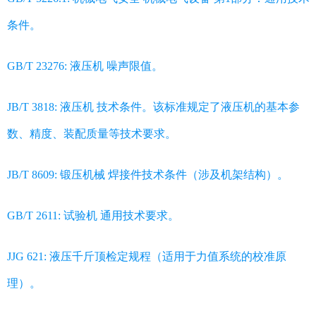
条件。
GB/T 23276: 液压机 噪声限值。
JB/T 3818: 液压机 技术条件。该标准规定了液压机的基本参
数、精度、装配质量等技术要求。
JB/T 8609: 锻压机械 焊接件技术条件（涉及机架结构）。
GB/T 2611: 试验机 通用技术要求。
JJG 621: 液压千斤顶检定规程（适用于力值系统的校准原
理）。