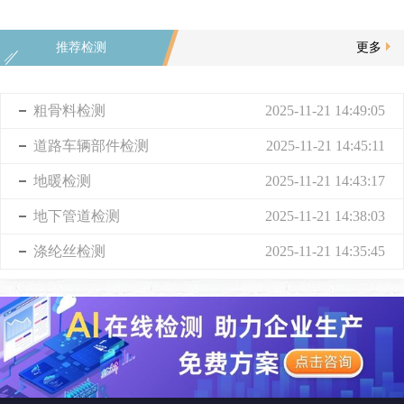
推荐检测
更多
粗骨料检测
2025-11-21 14:49:05
道路车辆部件检测
2025-11-21 14:45:11
地暖检测
2025-11-21 14:43:17
地下管道检测
2025-11-21 14:38:03
涤纶丝检测
2025-11-21 14:35:45