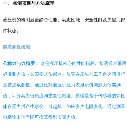
一、 检测项目与方法原理
液压机的检测涵盖静态性能、动态性能、安全性能及关键元部
件状态。
静态参数检测
公称力与力精度：
这是液压机核心的性能指标。检测通常采用
标准测力仪（如应变式传感器）放置在压头与工作台之间进行
直接加载测量。通过比对液压机压力表显示值与测力仪实测
值，计算其力值精度与重复性精度。原理是基于传感器的弹性
体在受力后产生形变，引起其上的应变片电阻变化，通过测量
电桥输出信号即可换算得到实际力值。