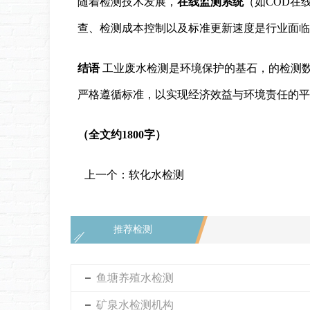
随着检测技术发展，
在线监测系统
（如COD在
查、检测成本控制以及标准更新速度是行业面临
结语
工业废水检测是环境保护的基石，的检测
严格遵循标准，以实现经济效益与环境责任的平
（全文约1800字）
上一个：
软化水检测
推荐检测
鱼塘养殖水检测
矿泉水检测机构