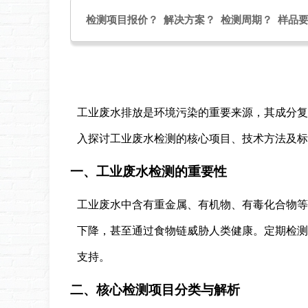
检测项目报价？ 解决方案？ 检测周期？ 样品
工业废水排放是环境污染的重要来源，其成分复
入探讨工业废水检测的核心项目、技术方法及标
一、工业废水检测的重要性
工业废水中含有重金属、有机物、有毒化合物等
下降，甚至通过食物链威胁人类健康。定期检测
支持。
二、核心检测项目分类与解析