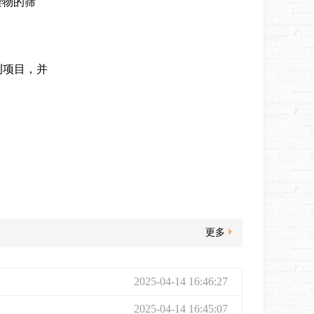
染物的筛
测项目，并
更多
2025-04-14 16:46:27
2025-04-14 16:45:07