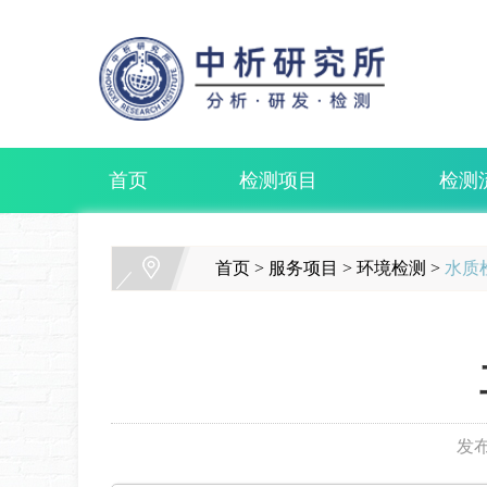
首页
检测项目
检测
首页
>
服务项目
>
环境检测
>
水质
发