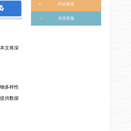
药品检测
在线客服
本文将深
物多样性
提供数据