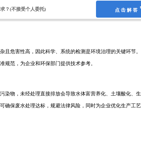
要求？
(不接受个人委托)
点 击 解 答
杂且危害性高，因此科学、系统的检测是环境治理的关键环节。
准规范，为企业和环保部门提供技术参考。
污染物，未经处理直接排放会导致水体富营养化、土壤酸化、生
可确保废水处理达标，规避法律风险，同时为企业优化生产工艺