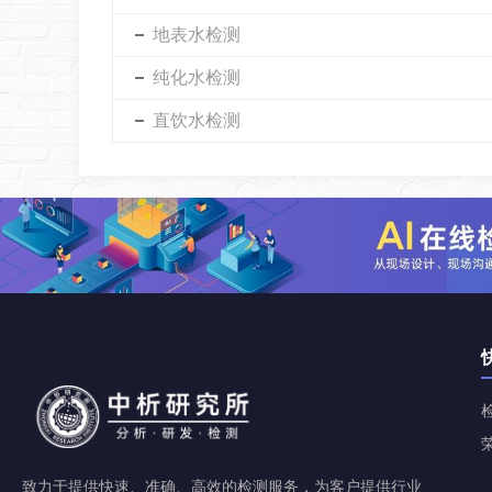
地表水检测
纯化水检测
直饮水检测
致力于提供快速、准确、高效的检测服务，为客户提供行业