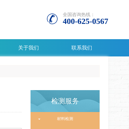
全国咨询热线：
400-625-0567
关于我们
联系我们
检测服务
材料检测