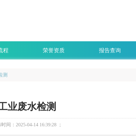
流程
荣誉资质
报告查询
检测
工业废水检测
布时间：
2025-04-14 16:39:28 ；