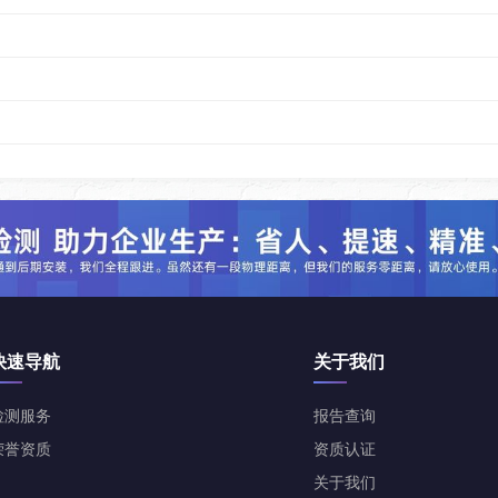
快速导航
关于我们
检测服务
报告查询
荣誉资质
资质认证
关于我们