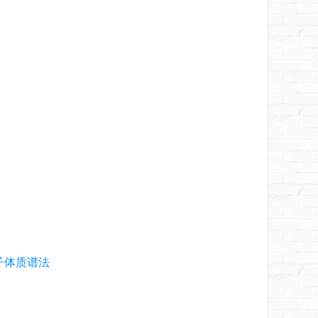
子体质谱法