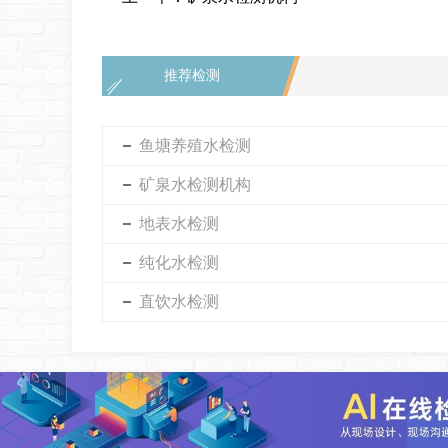
推荐检测
鱼塘养殖水检测
矿泉水检测机构
地表水检测
纯化水检测
直饮水检测