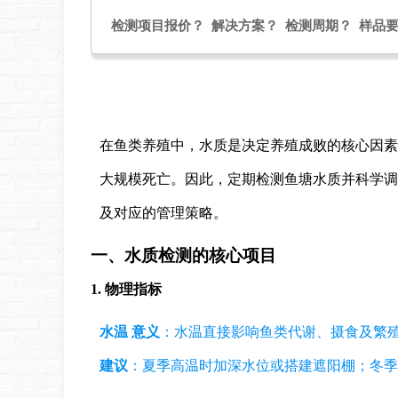
检测项目报价？ 解决方案？ 检测周期？ 样品
在鱼类养殖中，水质是决定养殖成败的核心因素
大规模死亡。因此，定期检测鱼塘水质并科学调
及对应的管理策略。
一、水质检测的核心项目
1. 物理指标
水温
意义
：水温直接影响鱼类代谢、摄食及繁
建议
：夏季高温时加深水位或搭建遮阳棚；冬季