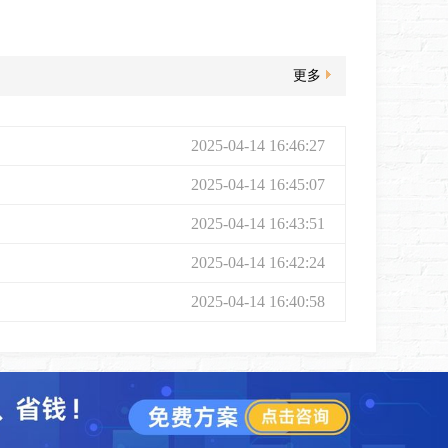
更多
2025-04-14 16:46:27
2025-04-14 16:45:07
2025-04-14 16:43:51
2025-04-14 16:42:24
2025-04-14 16:40:58