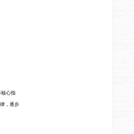
等核心指
律，逐步