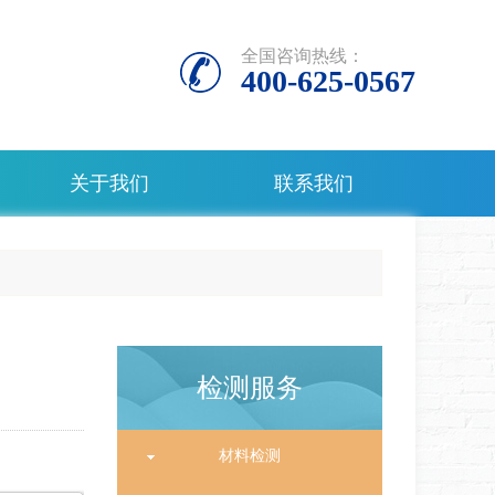
全国咨询热线：
400-625-0567
关于我们
联系我们
检测服务
材料检测