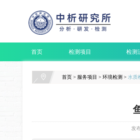
首页
检测项目
检测
首页
>
服务项目
>
环境检测
>
水质
发