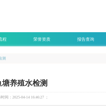
流程
荣誉资质
报告查询
检测
鱼塘养殖水检测
布时间：
2025-04-14 16:46:27 ；