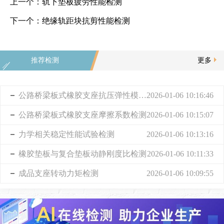
上一个：
轨下垫板疲劳性能检测
下一个：
绝缘轨距块抗剪性能检测
推荐检测
更多
公路桥梁板式橡胶支座抗压弹性模量检测
2026-01-06 10:16:46
公路桥梁板式橡胶支座摩擦系数检测
2026-01-06 10:15:07
力学相关稳定性能试验检测
2026-01-06 10:13:16
橡胶垫板与复合垫板动静刚度比检测
2026-01-06 10:11:33
成品支座转动力矩检测
2026-01-06 10:09:55