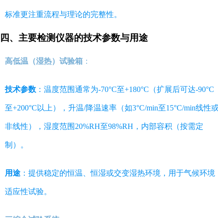
标准更注重流程与理论的完整性。
四、主要检测仪器的技术参数与用途
高低温（湿热）试验箱
：
技术参数
：温度范围通常为-70°C至+180°C（扩展后可达-90°C
至+200°C以上），升温/降温速率（如3°C/min至15°C/min线性
非线性），湿度范围20%RH至98%RH，内部容积（按需定
制）。
用途
：提供稳定的恒温、恒湿或交变湿热环境，用于气候环境
适应性试验。