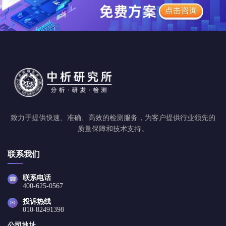
致力于提供快速、准确、高效的检测服务，为客户提供行业领先的
质量保障和技术支持。
联系我们
联系电话
☎
400-625-0567
投诉热线
✉
010-82491398
公司地址