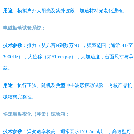
用途
：模拟户外太阳光及紫外波段，加速材料光老化进程。
电磁振动试验系统
：
技术参数
：推力（从几百N到数万N），频率范围（通常5Hz至
3000Hz），大位移（如51mm p-p），大加速度，台面尺寸与承
载。
用途
：执行正弦、随机及典型冲击波形振动试验，考核产品机
械结构完整性。
快速温度变化（冲击）试验箱
：
技术参数
：温变速率极高，通常要求15°C/min以上，高速型可