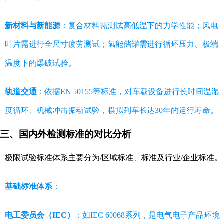
新材料与新能源
：复合材料需测试高低温下的力学性能；风电
叶片需进行全尺寸疲劳测试；氢能储罐需进行循环压力、极端
温度下的爆破试验。
轨道交通
：依据EN 50155等标准，对车载设备进行长时间温湿
度循环、机械冲击振动试验，模拟列车长达30年的运行寿命。
三、国内外检测标准的对比分析
极限试验标准体系主要分为/区域标准、标准及行业/企业标准
基础标准体系
：
电工委员会（IEC）
：如IEC 60068系列，是电气电子产品环境