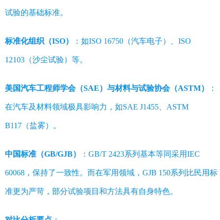
试验的基础标准。
标准化组织（ISO）
：如ISO 16750（汽车电子）、ISO
12103（沙尘试验）等。
美国汽车工程师学会（SAE）与材料与试验协会（ASTM）
：
在汽车及材料领域极具影响力，如SAE J1455、ASTM
B117（盐雾）。
中国标准（GB/GJB）
：GB/T 2423系列基本等同采用IEC
60068，保持了一致性。而在军用领域，GJB 150系列比民用标
准更为严苛，部分试验项目和方法具有自身特色。
对比分析要点
：