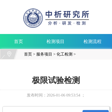
首页
检测项目
检测流程
首页
>
服务项目
>
化工检测
>
极限试验检测
发布时间：
2026-01-06 09:53:54 ；