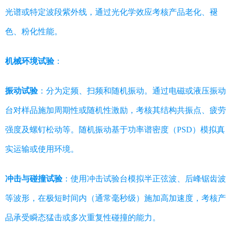
光谱或特定波段紫外线，通过光化学效应考核产品老化、褪
色、粉化性能。
机械环境试验
：
振动试验
：分为定频、扫频和随机振动。通过电磁或液压振动
台对样品施加周期性或随机性激励，考核其结构共振点、疲劳
强度及螺钉松动等。随机振动基于功率谱密度（PSD）模拟真
实运输或使用环境。
冲击与碰撞试验
：使用冲击试验台模拟半正弦波、后峰锯齿波
等波形，在极短时间内（通常毫秒级）施加高加速度，考核产
品承受瞬态猛击或多次重复性碰撞的能力。