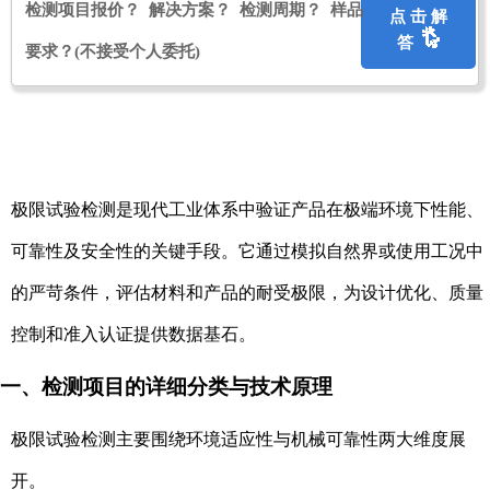
检测项目报价？ 解决方案？ 检测周期？ 样品
点 击 解
答
要求？
(不接受个人委托)
极限试验检测是现代工业体系中验证产品在极端环境下性能、
可靠性及安全性的关键手段。它通过模拟自然界或使用工况中
的严苛条件，评估材料和产品的耐受极限，为设计优化、质量
控制和准入认证提供数据基石。
一、检测项目的详细分类与技术原理
极限试验检测主要围绕环境适应性与机械可靠性两大维度展
开。