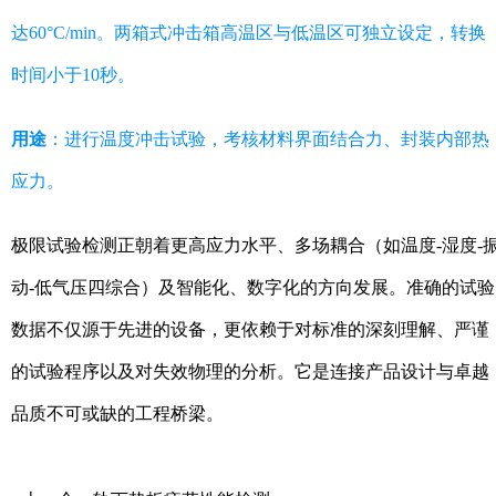
达60°C/min。两箱式冲击箱高温区与低温区可独立设定，转换
时间小于10秒。
用途
：进行温度冲击试验，考核材料界面结合力、封装内部热
应力。
极限试验检测正朝着更高应力水平、多场耦合（如温度-湿度-
动-低气压四综合）及智能化、数字化的方向发展。准确的试验
数据不仅源于先进的设备，更依赖于对标准的深刻理解、严谨
的试验程序以及对失效物理的分析。它是连接产品设计与卓越
品质不可或缺的工程桥梁。