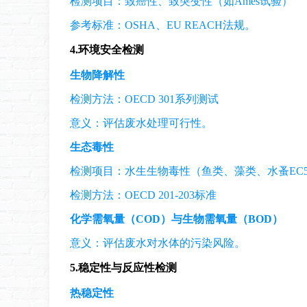
检测项目：致癌性、致突变性（如Ames试验）
参考标准：OSHA、EU REACH法规。
4.
环境安全检测
生物降解性
检测方法：OECD 301系列测试
意义：评估废水处理可行性。
生态毒性
检测项目：水生生物毒性（鱼类、藻类、水蚤EC5
检测方法：OECD 201-203标准
化学需氧量（COD）与生物需氧量（BOD）
意义：评估废水对水体的污染风险。
5.
稳定性与反应性检测
热稳定性