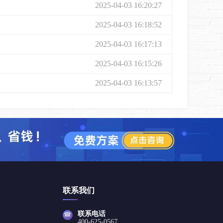
2025-04-03 16:20:27
2025-04-03 16:18:52
2025-04-03 16:17:13
2025-04-03 16:15:26
2025-04-03 16:13:57
联系我们
联系电话
☎
400-625-0567