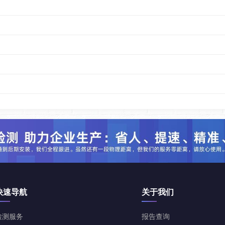
快速导航
关于我们
检测服务
报告查询