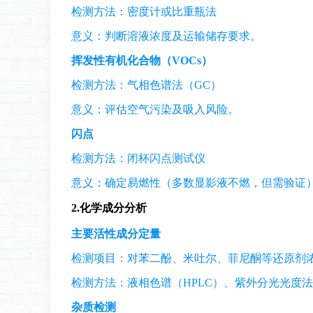
检测方法：密度计或比重瓶法
意义：判断溶液浓度及运输储存要求。
挥发性有机化合物（VOCs）
检测方法：气相色谱法（GC）
意义：评估空气污染及吸入风险。
闪点
检测方法：闭杯闪点测试仪
意义：确定易燃性（多数显影液不燃，但需验证
2.
化学成分分析
主要活性成分定量
检测项目：对苯二酚、米吐尔、菲尼酮等还原剂
检测方法：液相色谱（HPLC）、紫外分光光度法
杂质检测