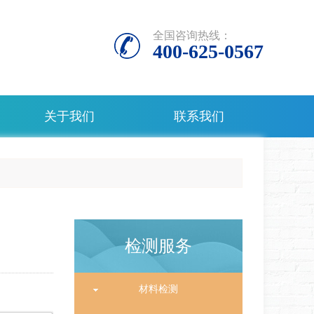
全国咨询热线：
400-625-0567
关于我们
联系我们
检测服务
材料检测