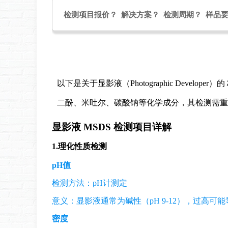
检测项目报价？ 解决方案？ 检测周期？ 样品
以下是关于显影液（Photographic Developer）的
二酚、米吐尔、碳酸钠等化学成分，其检测需重
显影液 MSDS 检测项目详解
1.
理化性质检测
pH值
检测方法：pH计测定
意义：显影液通常为碱性（pH 9-12），过高可
密度