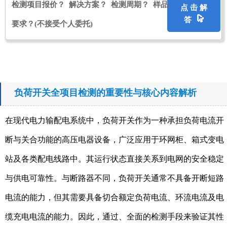
检测项目报价？ 解决方案？ 检测周期？ 样品
点 击 解
答
要求？
(不接受个人委托)
负荷开关全项目检测的重要性与核心内容解析
在现代电力输配电系统中，负荷开关作为一种承担负荷电流开
断与关合功能的高压电器设备，广泛应用于环网柜、箱式变电
站及各类配电线路中。其运行状态直接关系到电网的安全稳定
与供电可靠性。与断路器不同，负荷开关通常不具备开断短路
电流的能力，但其需要具备切合额定负荷电流、环流电流及电
缆充电电流的能力。因此，通过、全面的检测手段来验证其性