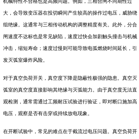
机械特性不合格也是高频问题。例如，三相合闸不同期性过
大，会导致变压器在投切瞬间产生较高的操作过电压，威胁绕
组绝缘。这通常与三相传动机构的调整精度有关。此外，分合
闸速度不达标也是常见缺陷，速度过快会加剧触头撞击与机械
冲击，缩短寿命；速度过慢则可能导致电弧燃烧时间延长，引
发灭弧室爆炸风险。
对于真空负荷开关，真空度下降是隐蔽性极强的隐患。真空灭
弧室的真空度直接影响其绝缘与灭弧能力。由于真空度无法直
观检测，通常需通过工频耐压试验进行验证，即对断口施加高
电压，观察是否有击穿或持续放电现象。
在开断试验中，常见的难点在于截流过电压问题。真空负荷开