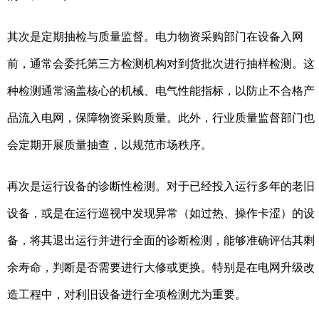
其次是定期抽检与质量监督。电力物资采购部门在设备入网
前，通常会委托第三方检测机构对到货批次进行抽样检测。这
种检测通常涵盖核心的机械、电气性能指标，以防止不合格产
品流入电网，保障物资采购质量。此外，行业质量监督部门也
会定期开展质量抽查，以规范市场秩序。
再次是运行设备的诊断性检测。对于已经投入运行多年的老旧
设备，或是在运行巡视中发现异常（如过热、操作卡涩）的设
备，将其退出运行并进行全面的诊断检测，能够准确评估其剩
余寿命，判断是否需要进行大修或更换。特别是在电网升级改
造工程中，对利旧设备进行全项检测尤为重要。