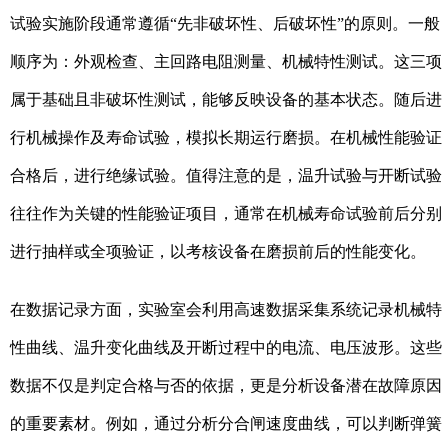
试验实施阶段通常遵循“先非破坏性、后破坏性”的原则。一般
顺序为：外观检查、主回路电阻测量、机械特性测试。这三项
属于基础且非破坏性测试，能够反映设备的基本状态。随后进
行机械操作及寿命试验，模拟长期运行磨损。在机械性能验证
合格后，进行绝缘试验。值得注意的是，温升试验与开断试验
往往作为关键的性能验证项目，通常在机械寿命试验前后分别
进行抽样或全项验证，以考核设备在磨损前后的性能变化。
在数据记录方面，实验室会利用高速数据采集系统记录机械特
性曲线、温升变化曲线及开断过程中的电流、电压波形。这些
数据不仅是判定合格与否的依据，更是分析设备潜在故障原因
的重要素材。例如，通过分析分合闸速度曲线，可以判断弹簧