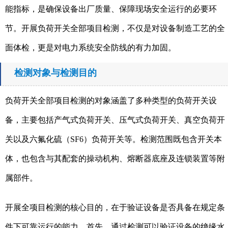
能指标，是确保设备出厂质量、保障现场安全运行的必要环
节。开展负荷开关全部项目检测，不仅是对设备制造工艺的全
面体检，更是对电力系统安全防线的有力加固。
检测对象与检测目的
负荷开关全部项目检测的对象涵盖了多种类型的负荷开关设
备，主要包括产气式负荷开关、压气式负荷开关、真空负荷开
关以及六氟化硫（SF6）负荷开关等。检测范围既包含开关本
体，也包含与其配套的操动机构、熔断器底座及连锁装置等附
属部件。
开展全项目检测的核心目的，在于验证设备是否具备在规定条
件下可靠运行的能力。首先，通过检测可以验证设备的绝缘水