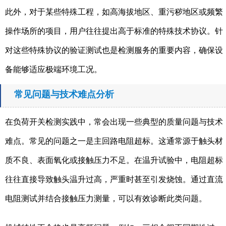
此外，对于某些特殊工程，如高海拔地区、重污秽地区或频繁
操作场所的项目，用户往往提出高于标准的特殊技术协议。针
对这些特殊协议的验证测试也是检测服务的重要内容，确保设
备能够适应极端环境工况。
常见问题与技术难点分析
在负荷开关检测实践中，常会出现一些典型的质量问题与技术
难点。常见的问题之一是主回路电阻超标。这通常源于触头材
质不良、表面氧化或接触压力不足。在温升试验中，电阻超标
往往直接导致触头温升过高，严重时甚至引发烧蚀。通过直流
电阻测试并结合接触压力测量，可以有效诊断此类问题。