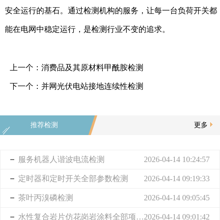
安全运行的基石。通过检测机构的服务，让每一台负荷开关都
能在电网中稳定运行，是检测行业不变的追求。
上一个：
消费品及其原材料甲酰胺检测
下一个：
并网光伏电站接地连续性检测
推荐检测
更多
服务机器人谐波电流检测
2026-04-14 10:24:57
定时器和定时开关全部参数检测
2026-04-14 09:19:33
茶叶丙溴磷检测
2026-04-14 09:05:45
水性复合岩片仿花岗岩涂料全部项目检测
2026-04-14 09:01:42