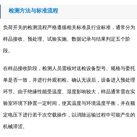
检测方法与标准流程
负荷开关的检测流程严格遵循相关标准及行业标准，通常分为
样品接收、预处理、试验实施、数据记录与结果判定五个阶
段。
在样品接收阶段，检测人员需核对送检设备型号、规格与委托
单是否一致，并进行外观初检。确认无误后，设备进入预处理
环节。由于绝缘性能受温度、湿度影响较大，样品通常需在实
验室环境下静置一定时间，使其温度与环境温度平衡，并在额
定电压下进行若干次空载操作，以消除运输过程中可能产生的
机械滞涩。