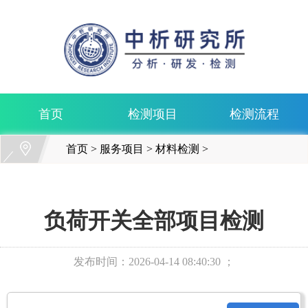
首页
检测项目
检测流程
首页
>
服务项目
>
材料检测
>
负荷开关全部项目检测
发布时间：
2026-04-14 08:40:30 ；