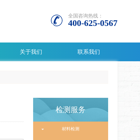
全国咨询热线：
400-625-0567
关于我们
联系我们
检测服务
材料检测