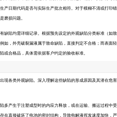
生产日期代码是否与实际生产批次相符。对于模糊不清或打印错
是磨损问题。
的所有缺陷均需详细记录。根据预先设定的外观缺陷分类标准（如
例如，外壳破裂漏液属于致命缺陷，直接判定不合格；而表面轻
陷或合格品，具体需依据客户约定的验收标准。
出现各类外观缺陷。深入理解这些缺陷的形成原因及其潜在危害
类缺陷多产生于注塑成型时的内应力释放，或在运输、搬运过程中
存在直接破坏了电池的密封结构，导致电解液挥发速度加快，严