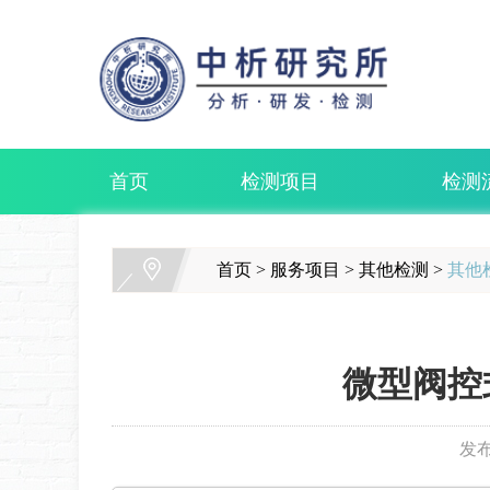
首页
检测项目
检测
首页
>
服务项目
>
其他检测
>
其他
微型阀控
发