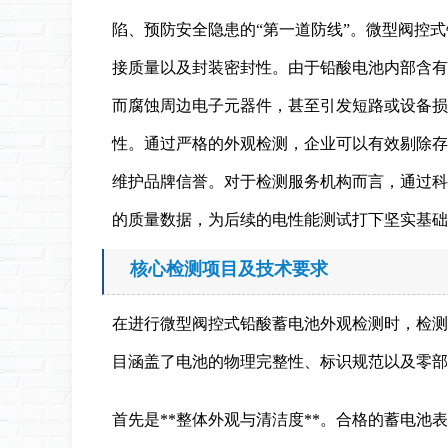
陷、预防安全隐患的“第一道防线”。微型阀控
接质量以及封装密封性。由于铅酸电池内部含有
而腐蚀周边电子元器件，甚至引发短路或设备损
性。通过严格的外观检测，企业可以有效剔除存
维护品牌信誉。对于检测服务机构而言，通过科
的质量数据，为后续的电性能测试打下坚实基础
核心检测项目及技术要求
在进行微型阀控式铅酸蓄电池外观检测时，检测
目涵盖了电池的物理完整性、标识规范以及零部
首先是**整体外观与清洁度**。合格的蓄电