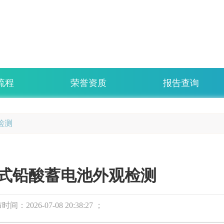
流程
荣誉资质
报告查询
检测
式铅酸蓄电池外观检测
布时间：
2026-07-08 20:38:27 ；