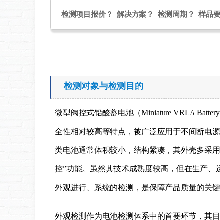
检测项目报价？ 解决方案？ 检测周期？ 样品
检测对象与检测目的
微型阀控式铅酸蓄电池（Miniature VRLA
全性相对较高等特点，被广泛应用于不间断电源
类电池通常体积较小，结构紧凑，其外壳多采用
控”功能。虽然其技术成熟度较高，但在生产、
外观进行、系统的检测，是保障产品质量的关键
外观检测作为电池检测体系中的首要环节，其目