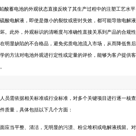
式铅酸蓄电池的外观状态直接反映了其生产过程中的注塑工艺水平
硫酸电解液，即使是微小的裂纹或密封失效，都可能导致电解液
坏。此外，外观标识的清晰度与准确性直接关系到产品的合规性
在明显缺陷的不合格品，避免劣质电池流入市场，从而降低售后
学的方法对电池外观进行定性或定量的评价，能够为客户提供客
。
人员需依据相关标准或行业标准，对多个关键项目进行逐一核查
件质量，具体包括以下几个方面：
池表面应当平整、清洁，无明显的污渍、粉尘堆积或电解液残留。