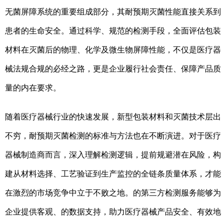
无菌屏障系统的重要组成部分，其耐预期灭菌性能直接关系到
患者的生命安全。通过科学、规范的检测手段，全面评估包装
材料在灭菌后的物理、化学及微生物屏障性能，不仅是医疗器
械法规合规的必经之路，更是企业履行社会责任、保障产品质
量的内在要求。
随着医疗器械行业的快速发展，新型包装材料和灭菌技术层出
不穷，耐预期灭菌检测的标准与方法也在不断演进。对于医疗
器械制造商而言，深入理解检测逻辑，提前规避潜在风险，构
建从材料选择、工艺验证到生产监控的全链条质量体系，才能
在激烈的市场竞争中立于不败之地。的第三方检测服务能够为
企业提供客观、的数据支持，助力医疗器械产品安全、有效地