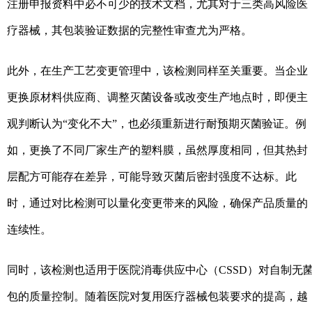
注册申报资料中必不可少的技术文档，尤其对于三类高风险医
疗器械，其包装验证数据的完整性审查尤为严格。
此外，在生产工艺变更管理中，该检测同样至关重要。当企业
更换原材料供应商、调整灭菌设备或改变生产地点时，即便主
观判断认为“变化不大”，也必须重新进行耐预期灭菌验证。例
如，更换了不同厂家生产的塑料膜，虽然厚度相同，但其热封
层配方可能存在差异，可能导致灭菌后密封强度不达标。此
时，通过对比检测可以量化变更带来的风险，确保产品质量的
连续性。
同时，该检测也适用于医院消毒供应中心（CSSD）对自制无
包的质量控制。随着医院对复用医疗器械包装要求的提高，越