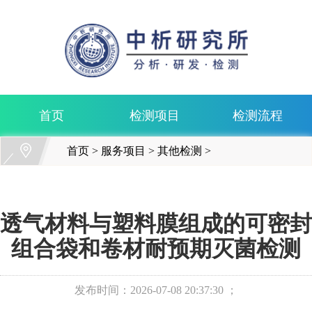
首页
检测项目
检测流程
首页
>
服务项目
>
其他检测
>
透气材料与塑料膜组成的可密封
组合袋和卷材耐预期灭菌检测
发布时间：
2026-07-08 20:37:30 ；