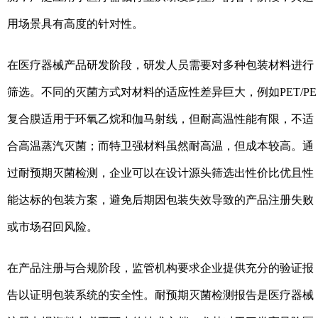
用场景具有高度的针对性。
在医疗器械产品研发阶段，研发人员需要对多种包装材料进行
筛选。不同的灭菌方式对材料的适应性差异巨大，例如PET/PE
复合膜适用于环氧乙烷和伽马射线，但耐高温性能有限，不适
合高温蒸汽灭菌；而特卫强材料虽然耐高温，但成本较高。通
过耐预期灭菌检测，企业可以在设计源头筛选出性价比优且性
能达标的包装方案，避免后期因包装失效导致的产品注册失败
或市场召回风险。
在产品注册与合规阶段，监管机构要求企业提供充分的验证报
告以证明包装系统的安全性。耐预期灭菌检测报告是医疗器械