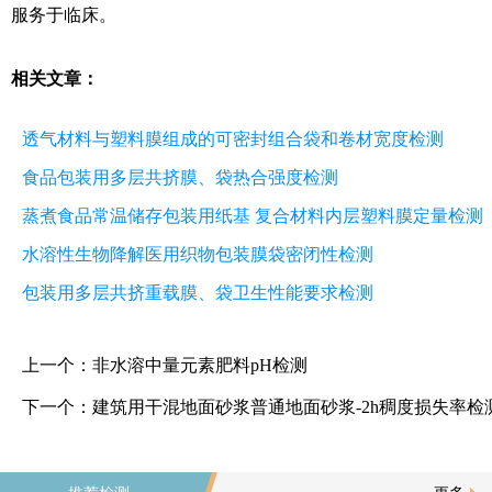
服务于临床。
相关文章：
透气材料与塑料膜组成的可密封组合袋和卷材宽度检测
食品包装用多层共挤膜、袋热合强度检测
蒸煮食品常温储存包装用纸基 复合材料内层塑料膜定量检测
水溶性生物降解医用织物包装膜袋密闭性检测
包装用多层共挤重载膜、袋卫生性能要求检测
上一个：
非水溶中量元素肥料pH检测
下一个：
建筑用干混地面砂浆普通地面砂浆-2h稠度损失率检