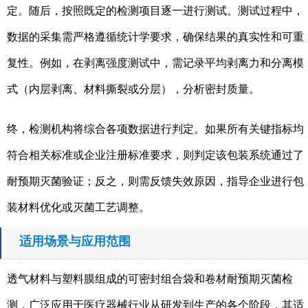
定。随后，按照既定的检测项目逐一进行测试。测试过程中，
数据的采集需严格遵循统计学要求，确保结果的真实性和可重
复性。例如，在剥离强度测试中，需记录平均剥离力和分离模
式（内层剥离、材料撕裂或分层），分析密封质量。
终，检测机构将综合各项数据进行判定。如果所有关键指标均
符合相关标准或企业注册标准要求，则判定该包装系统通过了
耐预期灭菌验证；反之，则需反馈失效原因，指导企业进行包
装材料优化或灭菌工艺调整。
适用场景与应用范围
透气材料与塑料膜组成的可密封组合袋和卷材耐预期灭菌检
测，广泛应用于医疗器械行业从研发到生产的各个阶段，其适