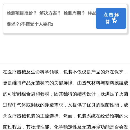
检测项目报价？ 解决方案？ 检测周期？ 样品
点 击 解
答
要求？
(不接受个人委托)
在医疗器械及生命科学领域，包装不仅仅是产品的外在保护，
更是维持产品无菌状态的关键屏障。由透气材料与塑料膜组成
的可密封组合袋和卷材，因其独特的结构设计，既满足了灭菌
过程中气体或射线的穿透需求，又提供了优良的阻菌性能，成
为医疗器械包装的主流选择。然而，包装系统在经受预期的灭
菌过程后，其物理性能、化学稳定性及无菌屏障功能是否会发