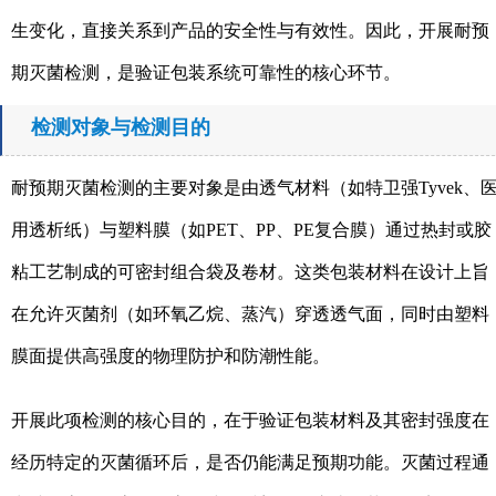
生变化，直接关系到产品的安全性与有效性。因此，开展耐预
期灭菌检测，是验证包装系统可靠性的核心环节。
检测对象与检测目的
耐预期灭菌检测的主要对象是由透气材料（如特卫强Tyvek、
用透析纸）与塑料膜（如PET、PP、PE复合膜）通过热封或胶
粘工艺制成的可密封组合袋及卷材。这类包装材料在设计上旨
在允许灭菌剂（如环氧乙烷、蒸汽）穿透透气面，同时由塑料
膜面提供高强度的物理防护和防潮性能。
开展此项检测的核心目的，在于验证包装材料及其密封强度在
经历特定的灭菌循环后，是否仍能满足预期功能。灭菌过程通