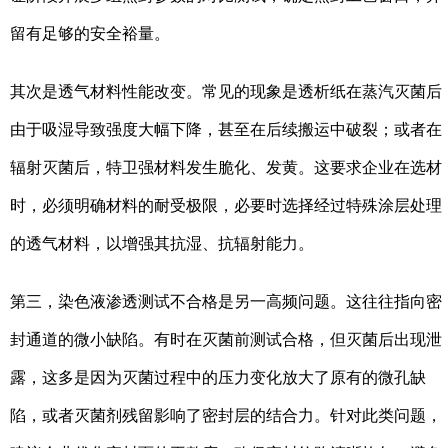
留有足够的安全裕量。
其次是透气材料性能改变。常见的现象是透析纸在蒸汽灭菌后
由于吸湿导致强度大幅下降，甚至在后续搬运中破裂；或者在
辐射灭菌后，特卫强材料发生脆化、发黄。这要求企业在选材
时，必须明确材料的耐受极限，必要时选择经过特殊涂层处理
的透气材料，以增强其抗湿、抗辐射能力。
第三，染色液渗透测试不合格是另一高频问题。这往往指向密
封通道的微小缺陷。有时在灭菌前测试合格，但灭菌后出现泄
露，这多是因为灭菌过程中的压力变化放大了原有的微孔缺
陷，或者灭菌剂残留影响了密封层的结合力。针对此类问题，