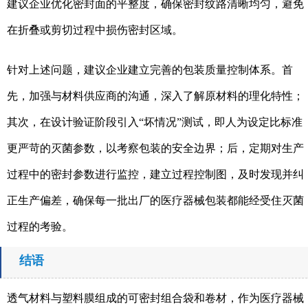
建议企业优化密封面的平整度，确保密封纹路清晰均匀，避免
在折叠或剪切过程中损伤密封区域。
针对上述问题，建议企业建立完善的包装质量控制体系。首
先，加强与材料供应商的沟通，深入了解原材料的理化特性；
其次，在设计验证阶段引入“坏情况”测试，即人为设定比标准
更严苛的灭菌参数，以考察包装的安全边界；后，定期对生产
过程中的密封参数进行监控，建立过程控制图，及时发现并纠
正生产偏差，确保每一批出厂的医疗器械包装都能经受住灭菌
过程的考验。
结语
透气材料与塑料膜组成的可密封组合袋和卷材，作为医疗器械