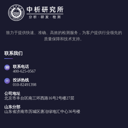
致力于提供快速、准确、高效的检测服务，为客户提供行业领先的
质量保障和技术支持。
联系我们
联系电话
☎
400-625-0567
投诉热线
✉
010-82491398
公司地址
北京市丰台区南三环西路16号2号楼27层
山东分部
山东省济南市历城区唐冶绿地汇中心36号楼