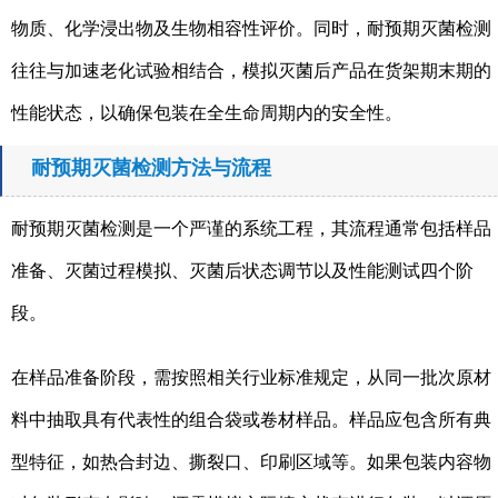
物质、化学浸出物及生物相容性评价。同时，耐预期灭菌检测
往往与加速老化试验相结合，模拟灭菌后产品在货架期末期的
性能状态，以确保包装在全生命周期内的安全性。
耐预期灭菌检测方法与流程
耐预期灭菌检测是一个严谨的系统工程，其流程通常包括样品
准备、灭菌过程模拟、灭菌后状态调节以及性能测试四个阶
段。
在样品准备阶段，需按照相关行业标准规定，从同一批次原材
料中抽取具有代表性的组合袋或卷材样品。样品应包含所有典
型特征，如热合封边、撕裂口、印刷区域等。如果包装内容物