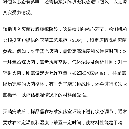
对包装形态有影响，还需模拟实际填充状态进行包装，以还原
真实受力情况。
随后进入灭菌过程模拟阶段，这是检测的核心环节。检测机构
会根据客户提供的灭菌工艺规范（SOP），设定坏情况的灭菌
参数。例如，对于蒸汽灭菌，需设定高温度和长暴露时间；对
于环氧乙烷灭菌，需考虑真空度、气体浓度及解析时间；对于
辐射灭菌，则需设定大允许剂量（如25kGy或更高）。样品需
经历完整的灭菌循环，有时为了增加挑战性，还会进行多次灭
菌循环，以评估极端情况下的材料耐受性。
灭菌完成后，样品需在标准实验室环境下进行状态调节，通常
要求在特定温度和湿度下放置一定时间，使材料性能趋于稳