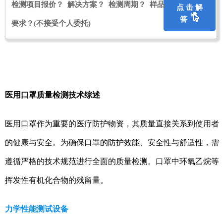
检测项目报价？ 解决方案？ 检测周期？ 样品
点 击 解
答
要求？
(不接受个人委托)
医用口罩质量检测技术综述
医用口罩作为重要的医疗防护物资，其质量直接关系到使用者
的健康与安全。为确保口罩的防护效能、安全性与舒适性，需
遵循严格的技术规范进行全面的质量检测。口罩中环氧乙烷等
挥发性有机化合物的残留量。
力学性能测试设备