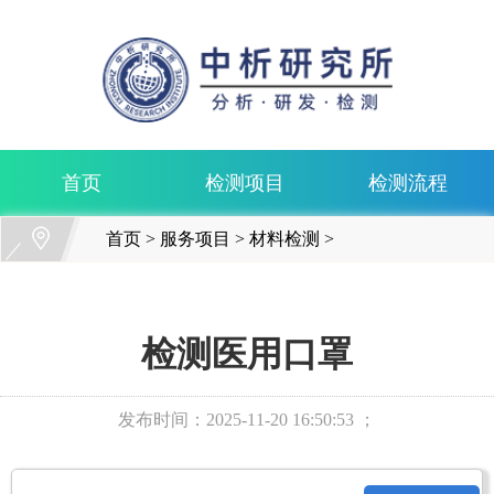
首页
检测项目
检测流程
首页
>
服务项目
>
材料检测
>
检测医用口罩
发布时间：
2025-11-20 16:50:53 ；