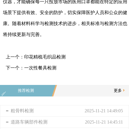
仪器，才能确保每一只投放市场的医用口罩都能在特定的应用
场景下提供有效、安全的防护，切实保障医护人员和公众的健
康。随着材料科学与检测技术的进步，相关标准与检测方法也
将持续更新与完善。
上一个：
印花精梳毛织品检测
下一个：
一次性餐具检测
推荐检测
更多
粗骨料检测
2025-11-21 14:49:05
道路车辆部件检测
2025-11-21 14:45:11