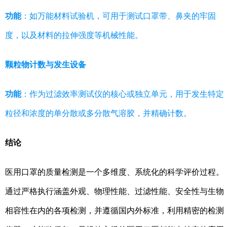
功能
：如万能材料试验机，可用于测试口罩带、鼻夹的牢固
度，以及材料的拉伸强度等机械性能。
颗粒物计数与发生设备
功能
：作为过滤效率测试仪的核心或独立单元，用于发生特定
粒径和浓度的单分散或多分散气溶胶，并精确计数。
结论
医用口罩的质量检测是一个多维度、系统化的科学评价过程。
通过严格执行涵盖外观、物理性能、过滤性能、安全性与生物
相容性在内的各项检测，并遵循国内外标准，利用精密的检测