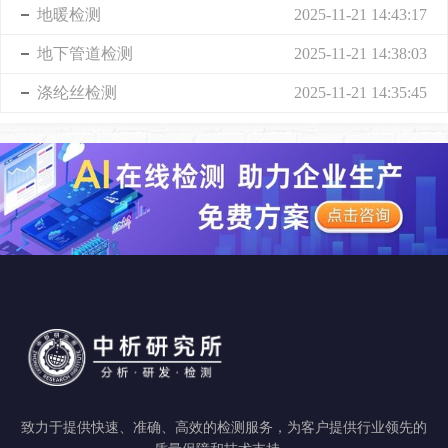
地暖检测
2025-11-21 14:43:17
地下管道检测
2025-11-21 14:38:03
涤纶丝检测
2025-11-21 14:35:45
致力于提供快速、准确、高效的检测服务，为客户提供行业领先的